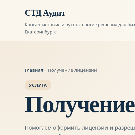
СТД Аудит
Консалтинговые и бухгалтерские решения для биз
Екатеринбурге
Главная
Получение лицензий
УСЛУГА
Получение
Помогаем оформить лицензии и разреше