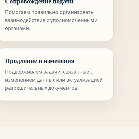
Сопровождение подачи
Помогаем правильно организовать
взаимодействие с уполномоченными
органами.
Продление и изменения
Поддерживаем задачи, связанные с
изменением данных или актуализацией
разрешительных документов.