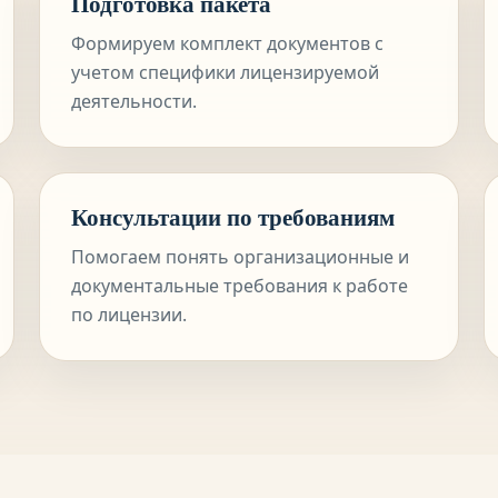
Подготовка пакета
Формируем комплект документов с
учетом специфики лицензируемой
деятельности.
Консультации по требованиям
Помогаем понять организационные и
документальные требования к работе
по лицензии.