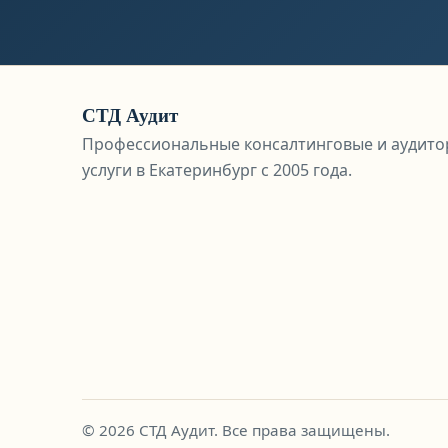
СТД Аудит
Профессиональные консалтинговые и аудито
услуги в Екатеринбург с 2005 года.
© 2026 СТД Аудит. Все права защищены.