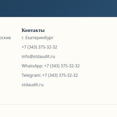
Контакты
рские
г. Екатеринбург
+7 (343) 375-32-32
info@stdaudit.ru
WhatsApp:
+7 (343) 375-32-32
Telegram: +7 (343) 375-32-32
stdaudit.ru