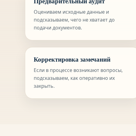
Предварительный аудит
Оцениваем исходные данные и
подсказываем, чего не хватает до
подачи документов.
Корректировка замечаний
Если в процессе возникают вопросы,
подсказываем, как оперативно их
закрыть.