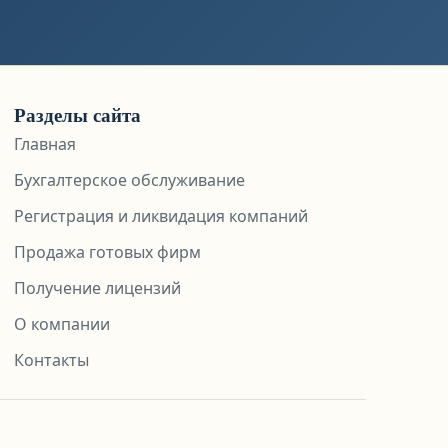
Разделы сайта
Главная
Бухгалтерское обслуживание
Регистрация и ликвидация компаний
Продажа готовых фирм
Получение лицензий
О компании
Контакты