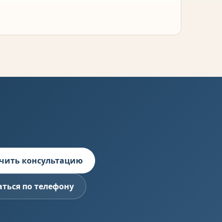
чить консультацию
аться по телефону