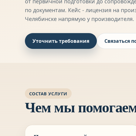
от первичной подготовки до сопровожд
по документам. Кейс - лицензия на прои
Челябинске
напрямую у производителя.
Уточнить требования
Связаться п
СОСТАВ УСЛУГИ
Чем мы помогае